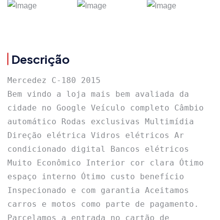
Descrição
Mercedez C-180 2015 

Bem vindo a loja mais bem avaliada da 
cidade no Google Veículo completo Câmbio 
automático Rodas exclusivas Multimídia 
Direção elétrica Vidros elétricos Ar 
condicionado digital Bancos elétricos 
Muito Econômico Interior cor clara Ótimo 
espaço interno Ótimo custo benefício 
Inspecionado e com garantia Aceitamos 
carros e motos como parte de pagamento. 
Parcelamos a entrada no cartão de 