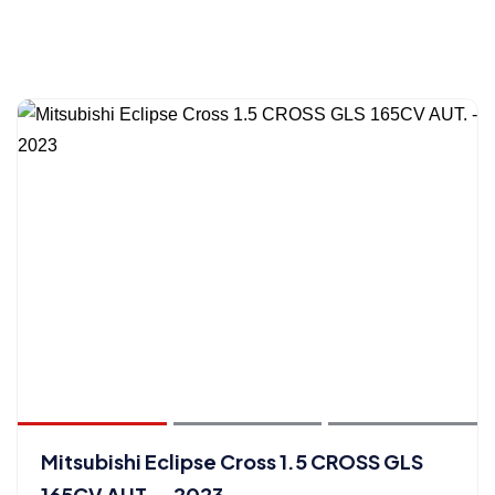
Mitsubishi Eclipse Cross 1.5 CROSS GLS
165CV AUT. - 2023