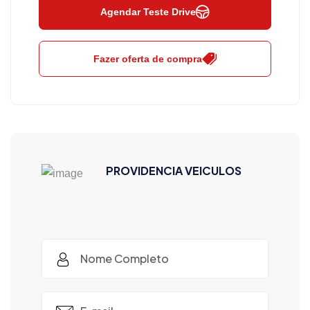
Agendar Teste Drive
Fazer oferta de compra
PROVIDENCIA VEICULOS