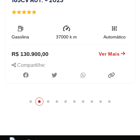
Gasolina
37000
k.m
Automático
R$ 130.900,00
Ver Mais
Compartilhe: