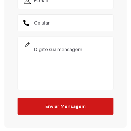
Enviar Mensagem