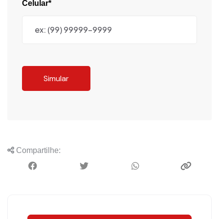
Celular*
Simular
Compartilhe: