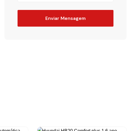
Enviar Mensagem