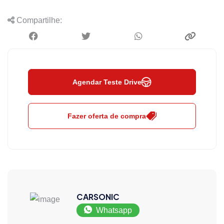
Compartilhe:
Agendar Teste Drive
Fazer oferta de compra
CARSONIC
Whatsapp