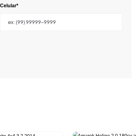
Celular*