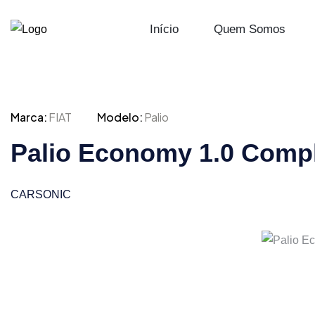
Início
Quem Somos
Marca:
FIAT
Modelo:
Palio
Palio Economy 1.0 Comp
CARSONIC