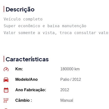
Descrição
Veículo completo

Super econômico e baixa manutenção 

Valor somente a vista, troca consultar valo
Características
Km:
180000 km
Modelo/Ano
Palio / 2012
Ano Fabricação:
2012
Câmbio :
Manual