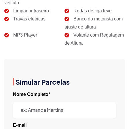
veículo
Limpador traseiro
Rodas de liga leve
Travas elétricas
Banco do motorista com
ajuste de altura
MP3 Player
Volante com Regulagem
de Altura
Simular Parcelas
Nome Completo*
E-mail