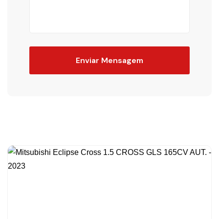
Enviar Mensagem