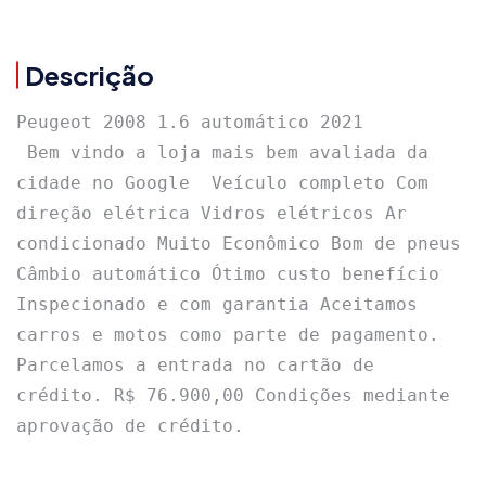
Descrição
Peugeot 2008 1.6 automático 2021

 Bem vindo a loja mais bem avaliada da 
cidade no Google  Veículo completo Com 
direção elétrica Vidros elétricos Ar 
condicionado Muito Econômico Bom de pneus 
Câmbio automático Ótimo custo benefício 
Inspecionado e com garantia Aceitamos 
carros e motos como parte de pagamento. 
Parcelamos a entrada no cartão de 
crédito. R$ 76.900,00 Condições mediante 
aprovação de crédito.