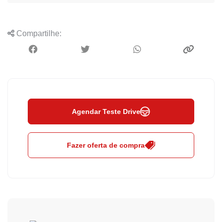
Compartilhe:
Agendar Teste Drive
Fazer oferta de compra