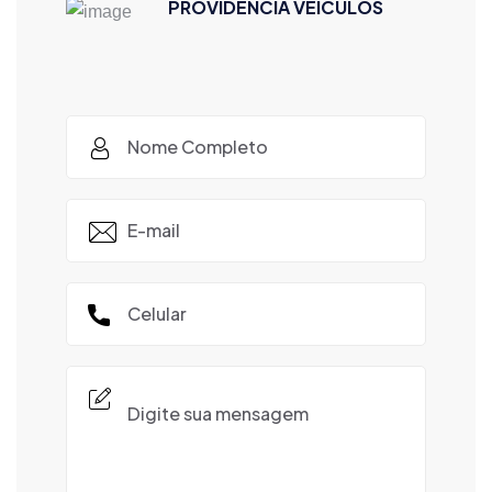
PROVIDENCIA VEICULOS