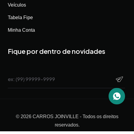
Veículos
Tabela Fipe
Minha Conta
Fique por dentro de novidades
©
2026
CARROS JOINVILLE
- Todos os direitos
reservados.